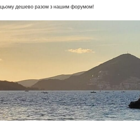
 цьому дешево разом з нашим форумом!