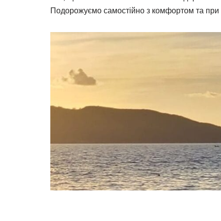
Подорожуємо самостійно з комфортом та при