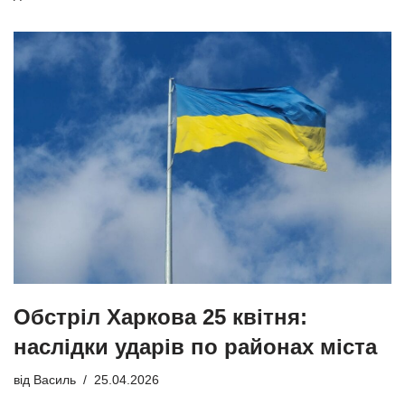
Обстріл Харкова 25 квітня:
наслідки ударів по районах міста
від
Василь
25.04.2026