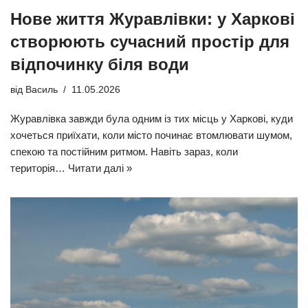
Нове життя Журавлівки: у Харкові
створюють сучасний простір для
відпочинку біля води
від
Василь
11.05.2026
Журавлівка завжди була одним із тих місць у Харкові, куди
хочеться приїхати, коли місто починає втомлювати шумом,
спекою та постійним ритмом. Навіть зараз, коли
територія…
Читати далі »