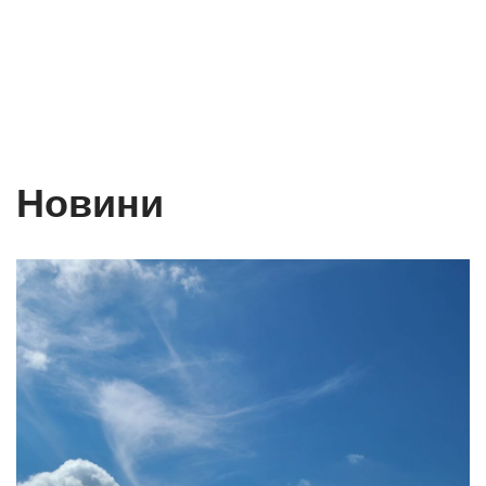
Новини