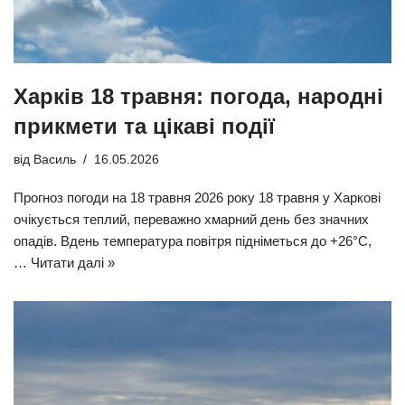
Харків 18 травня: погода, народні
прикмети та цікаві події
від
Василь
16.05.2026
Прогноз погоди на 18 травня 2026 року 18 травня у Харкові
очікується теплий, переважно хмарний день без значних
опадів. Вдень температура повітря підніметься до +26°C,
…
Читати далі »