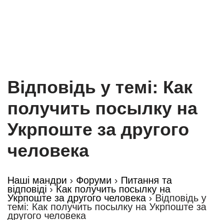
Відповідь у темі: Как
получить посылку на
Укрпоште за другого
человека
Наші мандри
›
Форуми
›
Питання та
відповіді
›
Как получить посылку на
Укрпоште за другого человека
›
Відповідь у
темі: Как получить посылку на Укрпоште за
другого человека