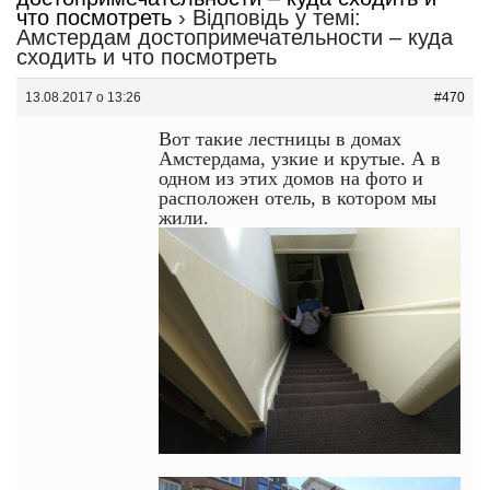
что посмотреть
›
Відповідь у темі:
Амстердам достопримечательности – куда
сходить и что посмотреть
13.08.2017 о 13:26
#470
Вот такие лестницы в домах
Амстердама, узкие и крутые. А в
одном из этих домов на фото и
расположен отель, в котором мы
жили.