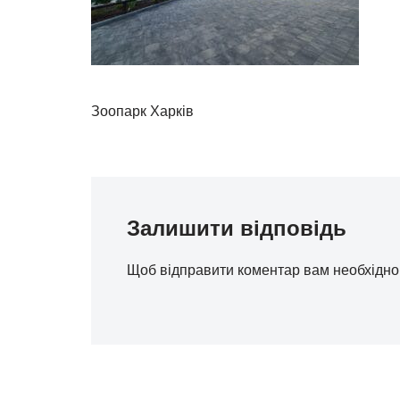
Зоопарк Харків
Залишити відповідь
Щоб відправити коментар вам необхідн