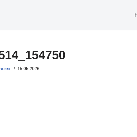
514_154750
асиль
15.05.2026