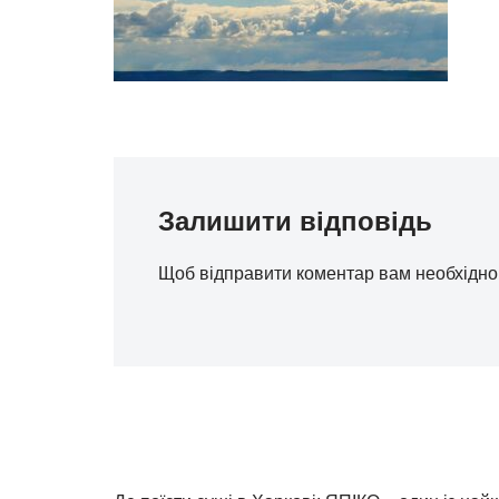
Залишити відповідь
Щоб відправити коментар вам необхідн