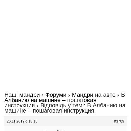
Наші мандри
›
Форуми
›
Мандри на авто
›
В
Албанию на машине – пошаговая
инструкция
›
Відповідь у темі: В Албанию на
машине – пошаговая инструкция
26.11.2019 о 18:15
#3709