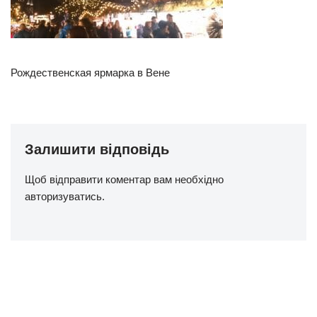
Рождественская ярмарка в Вене
Залишити відповідь
Щоб відправити коментар вам необхідно
авторизуватись
.