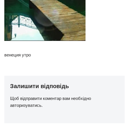
венеция утро
Залишити відповідь
Щоб відправити коментар вам необхідно
авторизуватись
.