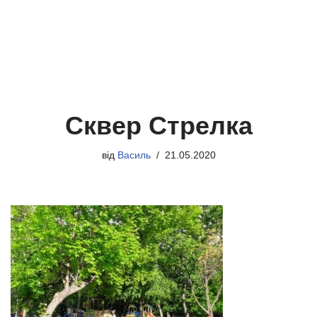
Сквер Стрелка
від
Василь
21.05.2020