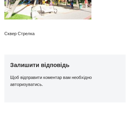
Сквер Стрелка
Залишити відповідь
Щоб відправити коментар вам необхідно
авторизуватись
.