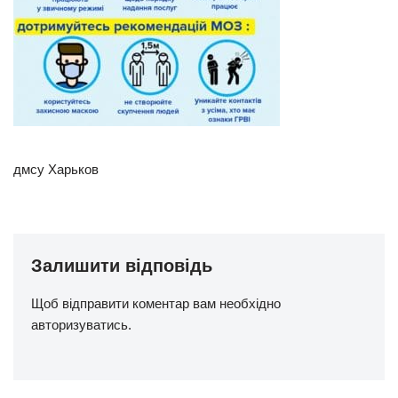
дмсу Харьков
Залишити відповідь
Щоб відправити коментар вам необхідно
авторизуватись
.