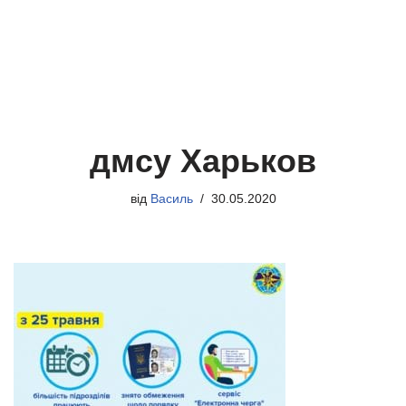
дмсу Харьков
від
Василь
30.05.2020