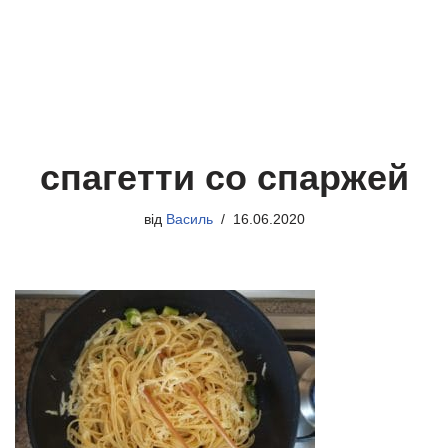
спагетти со спаржей
від
Василь
16.06.2020