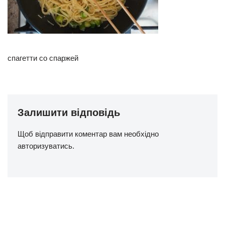
спагетти со спаржей
Залишити відповідь
Щоб відправити коментар вам необхідно
авторизуватись
.