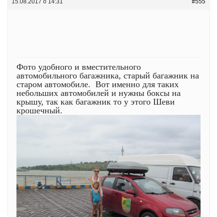
15.08.2017 о 14:31
#555
Фото удобного и вместительного
автомобильного багажника, старый багажник на
старом автомобиле. Вот именно для таких
небольших автомобилей и нужны боксы на
крышу, так как багажник то у этого Шеви
крошечный.