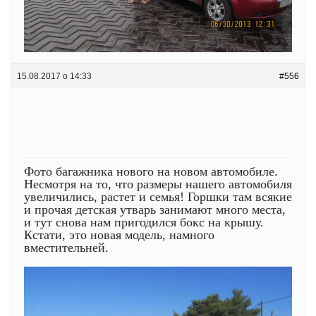
15.08.2017 о 14:33
#556
Фото багажника нового на новом автомобиле.
Несмотря на то, что размеры нашего автомобиля
увеличились, растет и семья! Горшки там всякие
и прочая детская утварь занимают много места,
и тут снова нам пригодился бокс на крышу.
Кстати, это новая модель, намного
вместительней.