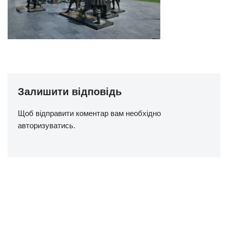
Залишити відповідь
Щоб відправити коментар вам необхідно
авторизуватись
.