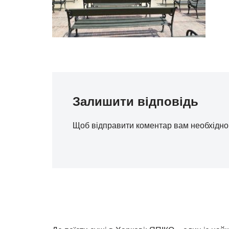
Залишити відповідь
Щоб відправити коментар вам необхідн