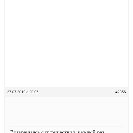
27.07.2019 о 20:06
#2356
Возвращаясь с путешествия, каждый раз