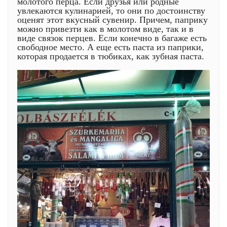
молотого перца. Если друзья или родные
увлекаются кулинарией, то они по достоинству
оценят этот вкусный сувенир. Причем, паприку
можно привезти как в молотом виде, так и в
виде связок перцев. Если конечно в багаже есть
свободное место. А еще есть паста из паприки,
которая продается в тюбиках, как зубная паста.