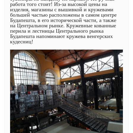
работа того стоит! Из-за высокой цены на
изделия, магазины с вышивкой и кружевами
большей частью расположены в самом центре
Будапешта, в его исторической части, а также
на Центральном рынке. Кружевные кованные
перила и лестницы Центрального рынка
Будапешта напоминают кружева венгерских
кудесниц!