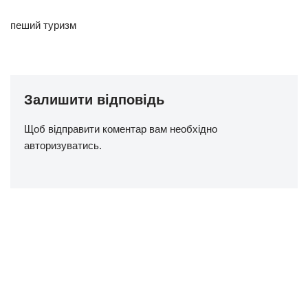
пеший туризм
Залишити відповідь
Щоб відправити коментар вам необхідно
авторизуватись
.