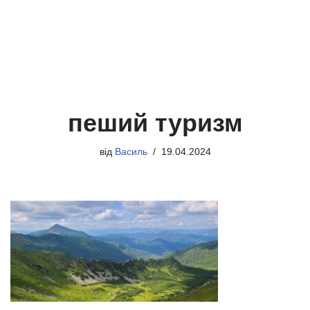
пеший туризм
від
Василь
19.04.2024