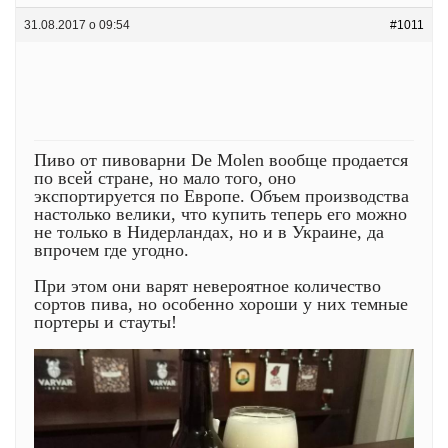
31.08.2017 о 09:54
#1011
Пиво от пивоварни De Molen вообще продается
по всей стране, но мало того, оно
экспортируется по Европе. Объем производства
настолько велики, что купить теперь его можно
не только в Нидерландах, но и в Украине, да
впрочем где угодно.
При этом они варят невероятное количество
сортов пива, но особенно хороши у них темные
портеры и стауты!