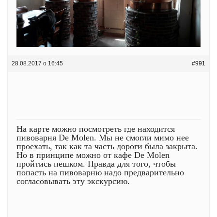
28.08.2017 о 16:45
#991
На карте можно посмотреть где находится
пивоварня De Molen. Мы не смогли мимо нее
проехать, так как та часть дороги была закрыта.
Но в принципе можно от кафе De Molen
пройтись пешком. Правда для того, чтобы
попасть на пивоварню надо предварительно
согласовывать эту экскурсию.