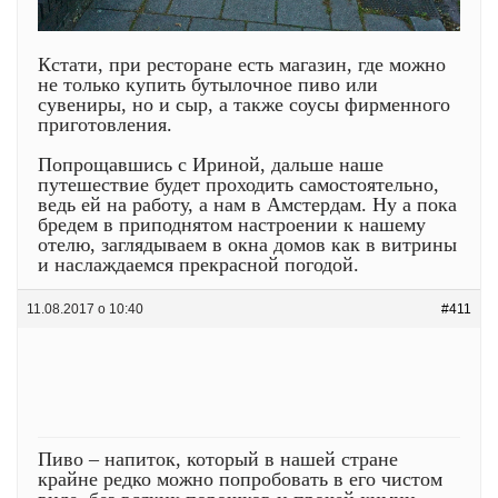
Кстати, при ресторане есть магазин, где можно
не только купить бутылочное пиво или
сувениры, но и сыр, а также соусы фирменного
приготовления.
Попрощавшись с Ириной, дальше наше
путешествие будет проходить самостоятельно,
ведь ей на работу, а нам в Амстердам. Ну а пока
бредем в приподнятом настроении к нашему
отелю, заглядываем в окна домов как в витрины
и наслаждаемся прекрасной погодой.
11.08.2017 о 10:40
#411
Пиво – напиток, который в нашей стране
крайне редко можно попробовать в его чистом