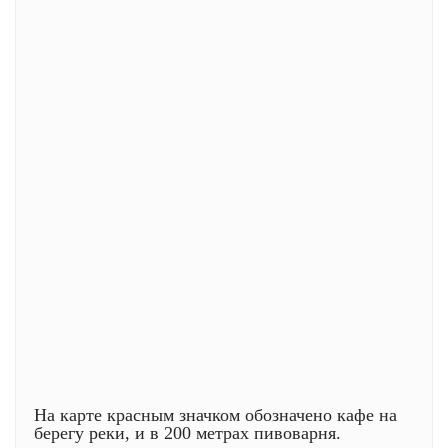
На карте красным значком обозначено кафе на
берегу реки, и в 200 метрах пивоварня.