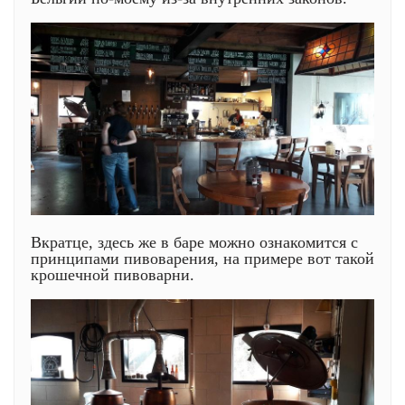
Вкратце, здесь же в баре можно ознакомится с
принципами пивоварения, на примере вот такой
крошечной пивоварни.