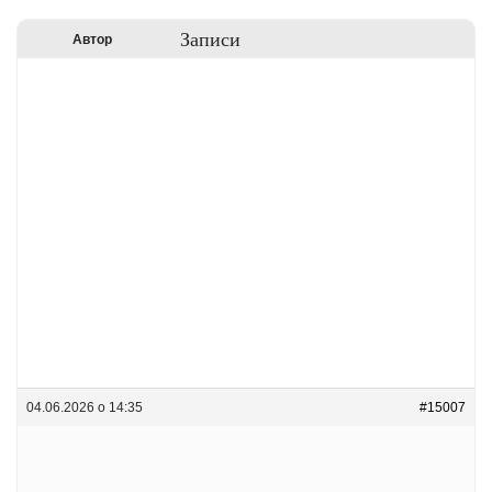
Записи
Автор
04.06.2026 о 14:35
#15007