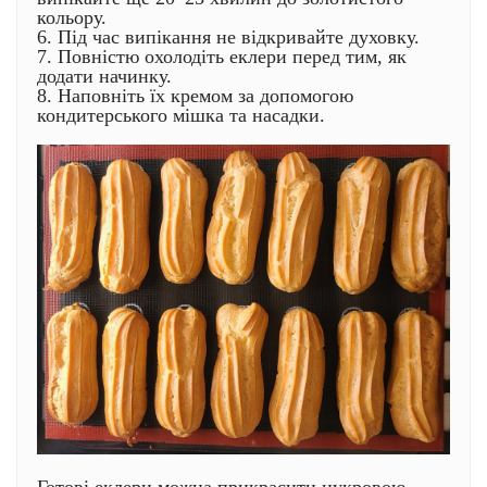
кольору.
6. Під час випікання не відкривайте духовку.
7. Повністю охолодіть еклери перед тим, як
додати начинку.
8. Наповніть їх кремом за допомогою
кондитерського мішка та насадки.