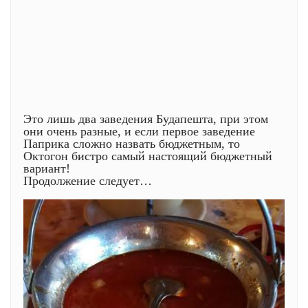
Это лишь два заведения Будапешта, при этом
они очень разные, и если первое заведение
Паприка сложно назвать бюджетным, то
Октогон бистро самый настоящий бюджетный
вариант!
Продолжение следует…