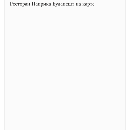
Ресторан Паприка Будапешт на карте