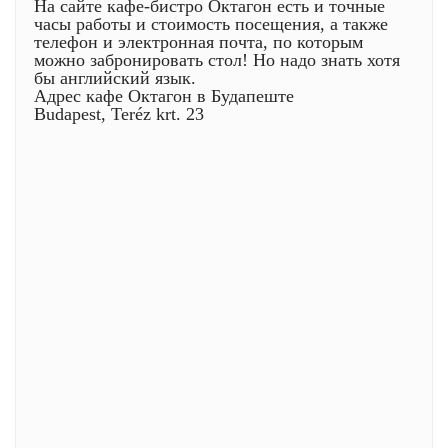
На сайте кафе-бистро Октагон есть и точные
часы работы и стоимость посещения, а также
телефон и электронная почта, по которым
можно забронировать стол! Но надо знать хотя
бы английский язык.
Адрес кафе Октагон в Будапеште
Budapest, Teréz krt. 23