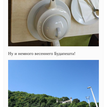
Ну и немного весеннего Будапешта!