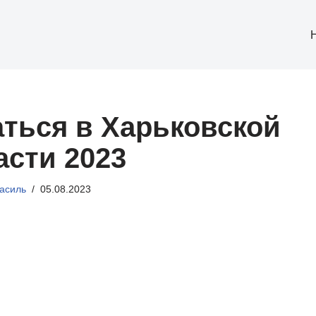
аться в Харьковской
асти 2023
асиль
05.08.2023