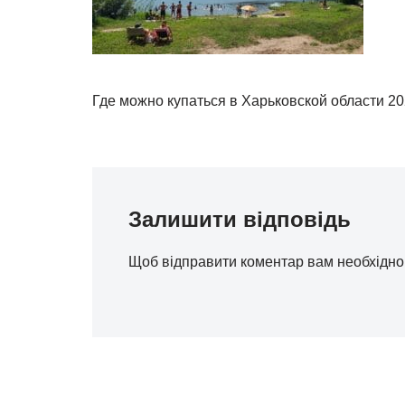
Где можно купаться в Харьковской области 2
Залишити відповідь
Щоб відправити коментар вам необхідн