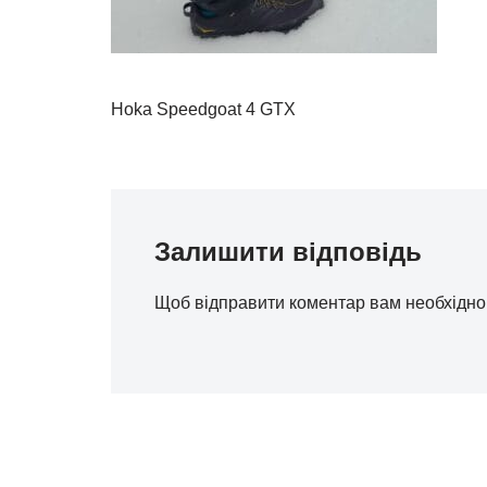
Hoka Speedgoat 4 GTX
Залишити відповідь
Щоб відправити коментар вам необхідн