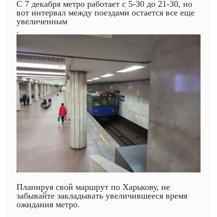
С 7 декабря метро работает с 5-30 до 21-30, но
вот интервал между поездами остается все еще
увеличенным
.
Планируя свой маршрут по Харькову, не
забывайте закладывать увеличившееся время
ожидания метро.