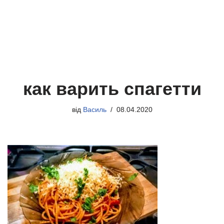
как варить спагетти
від
Василь
08.04.2020