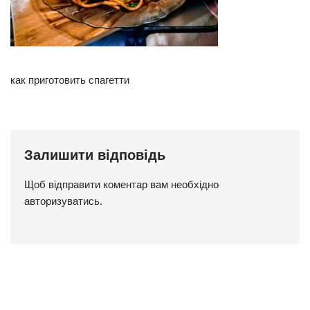
как приготовить спагетти
Залишити відповідь
Щоб відправити коментар вам необхідно
авторизуватись
.