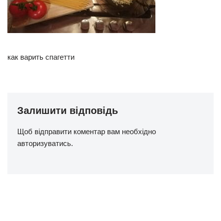
как варить спагетти
Залишити відповідь
Щоб відправити коментар вам необхідно
авторизуватись
.