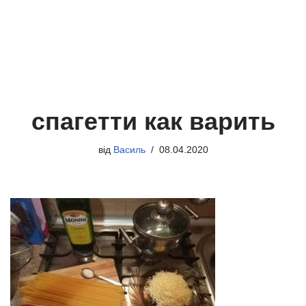
спагетти как варить
від
Василь
08.04.2020