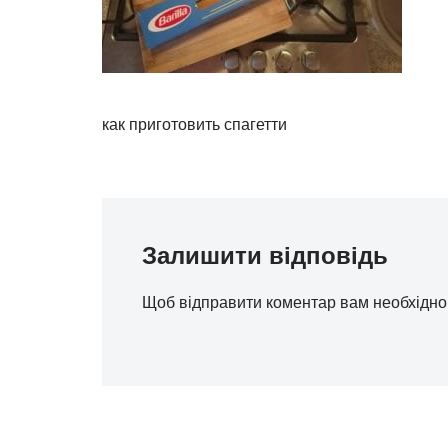
как приготовить спагетти
Залишити відповідь
Щоб відправити коментар вам необхідн