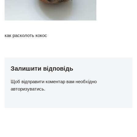
как расколоть кокос
Залишити відповідь
Щоб відправити коментар вам необхідно
авторизуватись
.