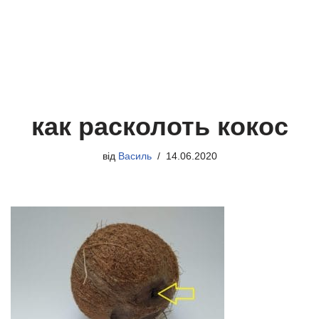
как расколоть кокос
від
Василь
14.06.2020