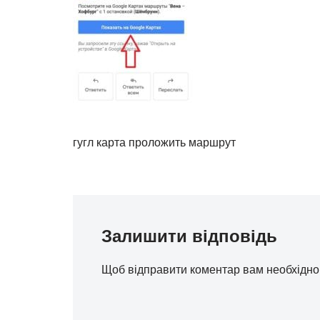
гугл карта проложить маршрут
Залишити відповідь
Щоб відправити коментар вам необхідн