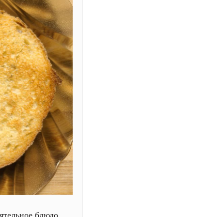
ятельное блюдо