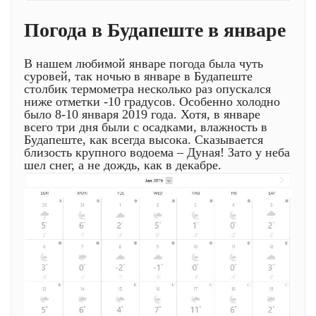
Погода в Будапеште в январе
В нашем любимой январе погода была чуть
суровей, так ночью в январе в Будапеште
столбик термометра несколько раз опускался
ниже отметки -10 градусов. Особенно холодно
было 8-10 января 2019 года. Хотя, в январе
всего три дня были с осадками, влажность в
Будапеште, как всегда высока. Сказывается
близость крупного водоема – Дуная! Зато у неба
шел снег, а не дождь, как в декабре.