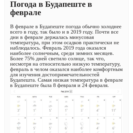
Погода в Будапеште в
феврале
В феврале в Будапеште погода обычно холоднее
всего в году, так было и в 2019 году. Почти все
дни в феврале держалась минусовая
температура, при этом осадков практически не
наблюдалось. Февраль 2019 года оказался
наиболее солнечным, среди зимних месяцев.
Более 75% дней светило солнце, так что,
несмотря на относительно низкую температуру,
февраль в челом оказался наиболее комфортным
для изучения достопримечательностей
Будапешта. Самая низкая температура в феврале
в Будапеште была 8 февраля и 24 февраля.