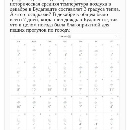
историческая средняя температура воздуха в
декабре в Будапеште составляет 3 градуса тепла.
А что с осадками? В декабре в общем было
всего 7 дней, когда шел дождь в Будапеште, так
что в целом погода была благоприятной для
пеших прогулок по городу.