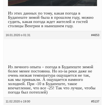
Из этих данных по тому, какая погода в
Будапеште зимой была в прошлом году, можно
судить, какая погода ждет жителей и гостей
столицы Венгрии в нынешнем году.
16.01.2020 о 01:31
#4653
Из личного опыта – погода в Будапеште зимой
более менее постоянна. Но из-за реки даже не
очень низкая температура ощущается не так,
как мы привыкли. А ощущается намного
холодней. При -10 в Будапеште, такое
впечатление, что все -25! Так что лучше, чтобы
погода был потеплей)
11.02.2020 о 19:00
#5137