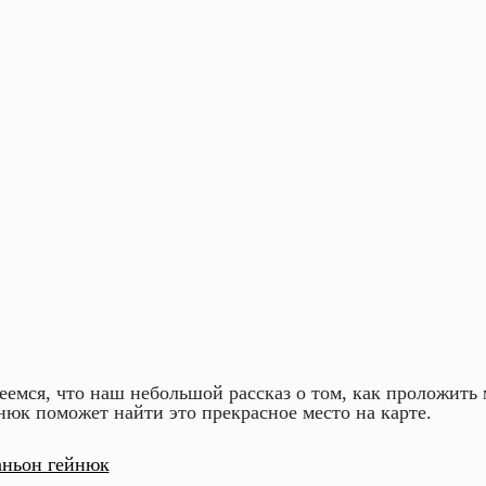
еемся, что наш небольшой рассказ о том, как проложить
нюк поможет найти это прекрасное место на карте.