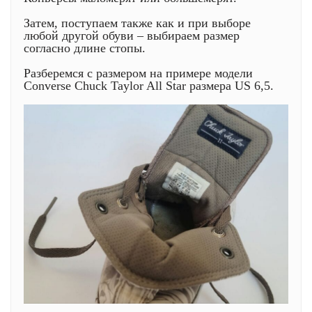
Затем, поступаем также как и при выборе
любой другой обуви – выбираем размер
согласно длине стопы.
Разберемся с размером на примере модели
Сonverse Chuck Taylor All Star размера US 6,5.