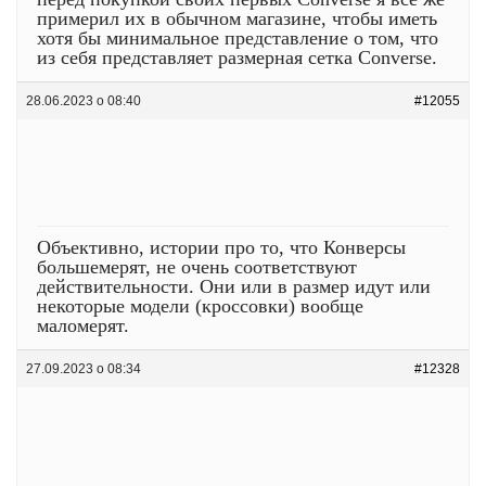
примерил их в обычном магазине, чтобы иметь
хотя бы минимальное представление о том, что
из себя представляет размерная сетка Converse.
28.06.2023 о 08:40
#12055
Объективно, истории про то, что Конверсы
большемерят, не очень соответствуют
действительности. Они или в размер идут или
некоторые модели (кроссовки) вообще
маломерят.
27.09.2023 о 08:34
#12328