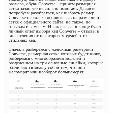
размера, обувь Converse – причем размерная
сетка зачастую не сильно помогает. Давайте
попробуем разобраться, как выбрать размер
Converse не только основываясь на размерной
сетке с официального сайта, но также, по
отзывам и замерам. И как всегда, в конце будет
личный опыт выбора кед Converse – отзывы и
впечатления от некоторых моделей этих
стильных кед.
Сначала разберемся с женскими размерами
Converse, размерная сетка которых будет ниже,
разберемся с многообразием моделей и
разделением на три основные линейки, которые
различаются между собой тем, что они
маломерят или наоборот большемерят.