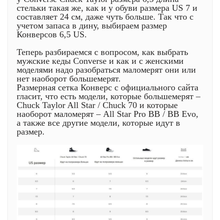
стельки такая же, как и у обуви размера US 7 и
составляет 24 см, даже чуть больше. Так что с
учетом запаса в дину, выбираем размер
Конверсов 6,5 US.
Теперь разбираемся с вопросом, как выбрать
мужские кеды Converse и как и с женскими
моделями надо разобраться маломерят они или
нет наоборот большемерят.
Размерная сетка Конверс с официального сайта
гласит, что есть модели, которые большемерят –
Chuck Taylor All Star / Chuck 70 и которые
наоборот маломерят – All Star Pro BB / BB Evo,
а также все другие модели, которые идут в
размер.