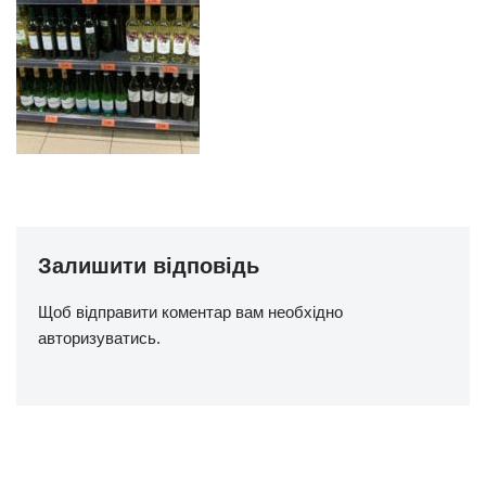
Залишити відповідь
Щоб відправити коментар вам необхідно
авторизуватись
.