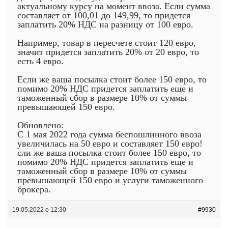
актуальному курсу на момент ввоза. Если сумма
составляет от 100,01 до 149,99, то придется
заплатить 20% НДС на разницу от 100 евро.
Например, товар в пересчете стоит 120 евро,
значит придется заплатить 20% от 20 евро, то
есть 4 евро.
Если же ваша посылка стоит более 150 евро, то
помимо 20% НДС придется заплатить еще и
таможенный сбор в размере 10% от суммы
превышающей 150 евро.
Обновлено:
С 1 мая 2022 года сумма беспошлинного ввоза
увеличилась на 50 евро и составляет 150 евро!
сли же ваша посылка стоит более 150 евро, то
помимо 20% НДС придется заплатить еще и
таможенный сбор в размере 10% от суммы
превышающей 150 евро и услуги таможенного
брокера.
19.05.2022 о 12:30
#9930