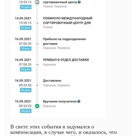
В свете этих события я задумался о
компенсации, в случае чего, и оказалось, что