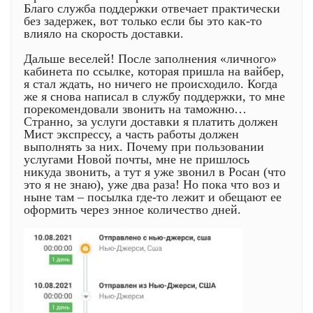
Благо служба поддержки отвечает практически
без задержек, вот только если бы это как-то
влияло на скорость доставки.
Дальше веселей! После заполнения «личного»
кабинета по ссылке, которая пришла на вайбер,
я стал ждать, но ничего не происходило. Когда
же я снова написал в службу поддержки, то мне
порекомендовали звонить на таможню…
Странно, за услуги доставки я платить должен
Мист экспрессу, а часть работы должен
выполнять за них. Почему при пользовании
услугами Новой почты, мне не пришлось
никуда звонить, а тут я уже звонил в Росан (что
это я не знаю), уже два раза! Но пока что воз и
ныне там – посылка где-то лежит и обещают ее
оформить через энное количество дней.