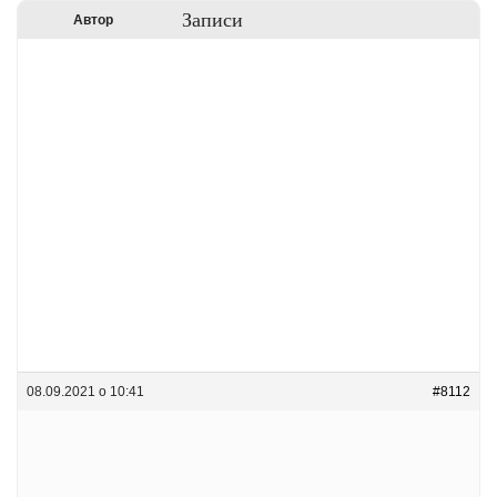
Записи
Автор
08.09.2021 о 10:41
#8112