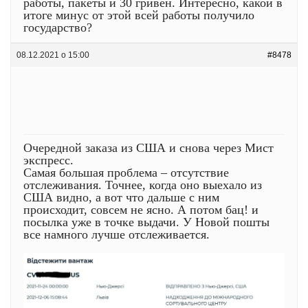
работы, пакеты и 30 гривен. Интересно, какой в
итоге минус от этой всей работы получило
государство?
08.12.2021 о 15:00
#8478
Очередной заказа из США и снова через Мист
экспресс.
Самая большая проблема – отсутствие
отслеживания. Точнее, когда оно выехало из
США видно, а вот что дальше с ним
происходит, совсем не ясно. А потом бац! и
посылка уже в точке выдачи. У Новой пошты
все намного лучше отслеживается.