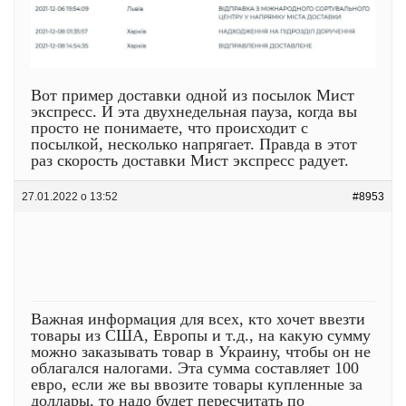
Вот пример доставки одной из посылок Мист
экспресс. И эта двухнедельная пауза, когда вы
просто не понимаете, что происходит с
посылкой, несколько напрягает. Правда в этот
раз скорость доставки Мист экспресс радует.
27.01.2022 о 13:52
#8953
Важная информация для всех, кто хочет ввезти
товары из США, Европы и т.д., на какую сумму
можно заказывать товар в Украину, чтобы он не
облагался налогами. Эта сумма составляет 100
евро, если же вы ввозите товары купленные за
доллары, то надо будет пересчитать по