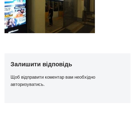
Залишити відповідь
Щоб відправити коментар вам необхідно
авторизуватись
.