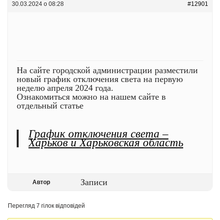
30.03.2024 о 08:28
#12901
На сайте городской администрации разместили
новый график отключения света на первую
неделю апреля 2024 года.
Ознакомиться можно на нашем сайте в
отдельный статье
График отключения света –
Харьков и Харьковская область
Записи
Автор
Перегляд 7 гілок відповідей