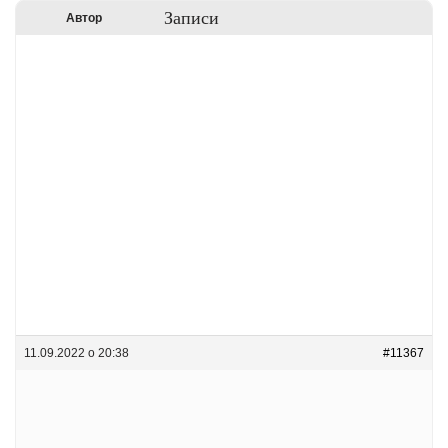
Записи
Автор
11.09.2022 о 20:38
#11367