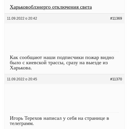
Харьковоблэнерго отключения света
11.09.2022 о 20:42
#11369
Как сообщают наши подписчики пожар видно
было с киевской трассы, сразу на выезде из
Харькова.
11.09.2022 о 20:45
#11370
Игорь Терехов написал у себя на странице в
телеграмм.