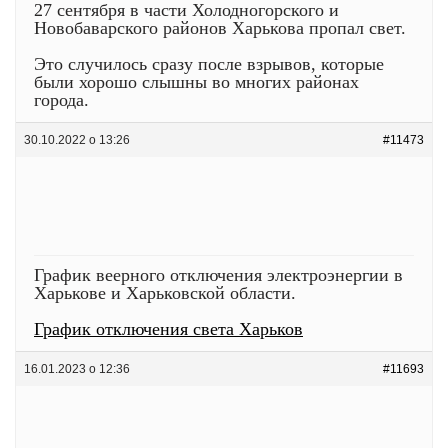
27 сентября в части Холодногорского и
Новобаварского районов Харькова пропал свет.
Это случилось сразу после взрывов, которые
были хорошо слышны во многих районах
города.
30.10.2022 о 13:26
#11473
График веерного отключения электроэнергии в
Харькове и Харьковской области.
График отключения света Харьков
16.01.2023 о 12:36
#11693