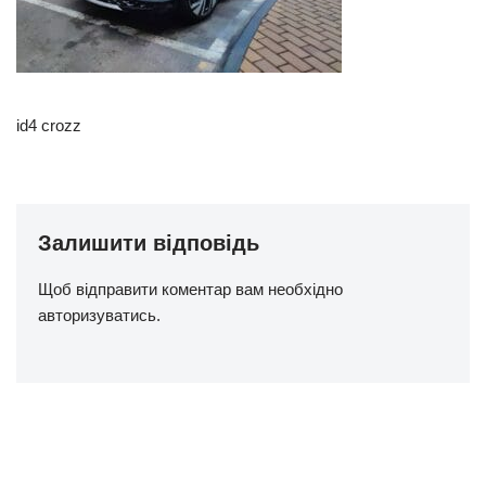
id4 crozz
Залишити відповідь
Щоб відправити коментар вам необхідно
авторизуватись
.