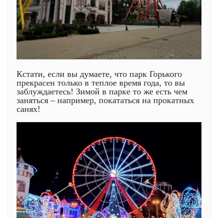
Кстати, если вы думаете, что парк Горького
прекрасен только в теплое время года, то вы
заблуждаетесь! Зимой в парке то же есть чем
заняться – например, покататься на прокатных
санях!