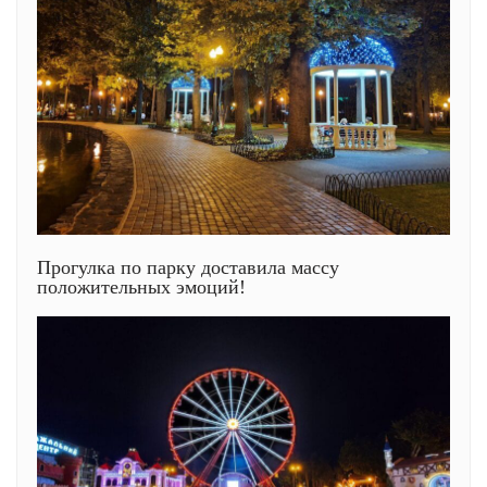
Прогулка по парку доставила массу
положительных эмоций!