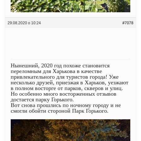
29.08.2020 о 10:24
#7078
Нынешний, 2020 год похоже становится
переломным для Харькова в качестве
привлекательного для туристов города! Уже
несколько друзей, приезжая в Харьков, уезжают
в полном восторге от парков, скверов и улиц.
Но особенно много восторженных отзывов
достается парку Горького.
Вот снова прошлись по ночному городу и не
смогли обойти стороной Парк Горького.