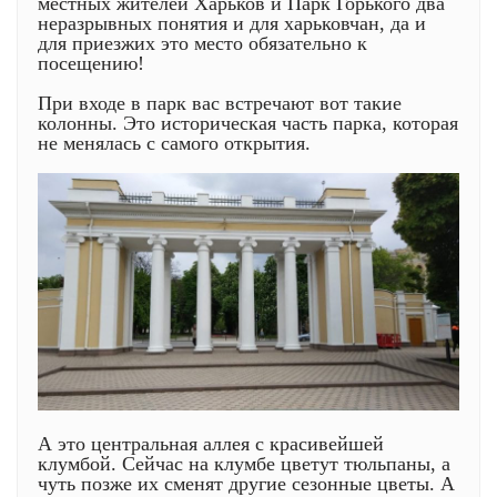
местных жителей Харьков и Парк Горького два
неразрывных понятия и для харьковчан, да и
для приезжих это место обязательно к
посещению!
При входе в парк вас встречают вот такие
колонны. Это историческая часть парка, которая
не менялась с самого открытия.
А это центральная аллея с красивейшей
клумбой. Сейчас на клумбе цветут тюльпаны, а
чуть позже их сменят другие сезонные цветы. А