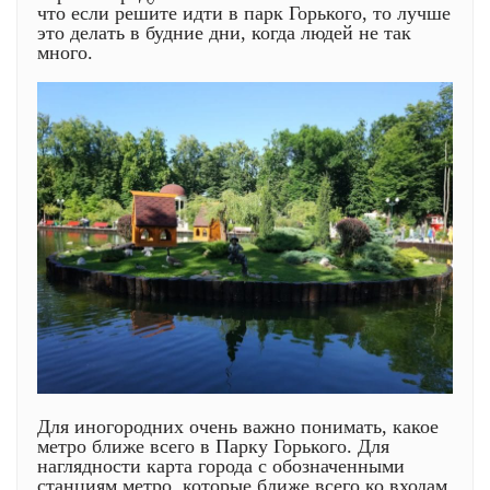
что если решите идти в парк Горького, то лучше
это делать в будние дни, когда людей не так
много.
Для иногородних очень важно понимать, какое
метро ближе всего в Парку Горького. Для
наглядности карта города с обозначенными
станциям метро, которые ближе всего ко входам