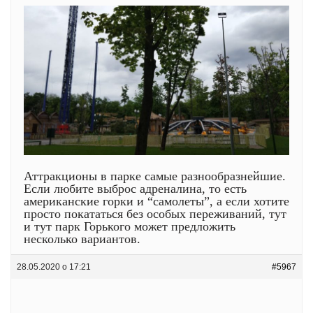
Аттракционы в парке самые разнообразнейшие.
Если любите выброс адреналина, то есть
американские горки и “самолеты”, а если хотите
просто покататься без особых переживаний, тут
и тут парк Горького может предложить
несколько вариантов.
28.05.2020 о 17:21
#5967