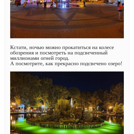
Кстати, ночью можно прокатиться на колесе
обозрения и посмотреть на подсвеченный
миллионами огней город.
А посмотрите, как прекрасно подсвечено озеро!