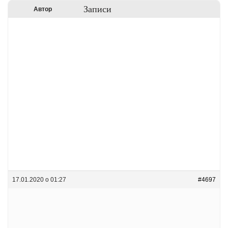
Записи
Автор
17.01.2020 о 01:27
#4697