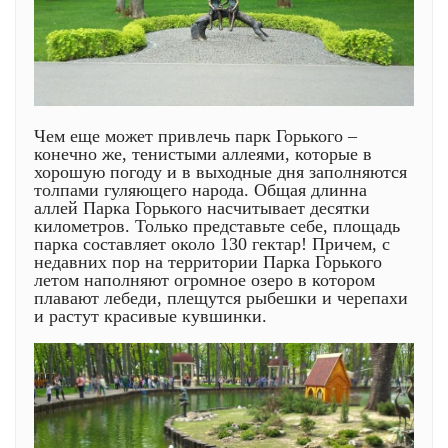
Чем еще может привлечь парк Горького –
конечно же, тенистыми аллеями, которые в
хорошую погоду и в выходные дня заполняются
толпами гуляющего народа. Общая длинна
аллей Парка Горького насчитывает десятки
километров. Только представьте себе, площадь
парка составляет около 130 гектар! Причем, с
недавних пор на территории Парка Горького
летом наполняют огромное озеро в котором
плавают лебеди, плещутся рыбешки и черепахи
и растут красивые кувшинки.