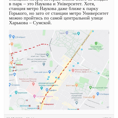
в парк – это Наукова и Університет. Хотя,
станция метро Наукова даже ближе к парку
Горького, но зато от станции метро Университет
можно пройтись по самой центральной улице
Харькова – Сумской.