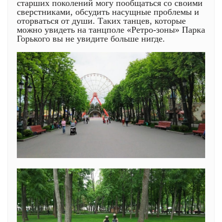
старших поколений могу пообщаться со своими
сверстниками, обсудить насущные проблемы и
оторваться от души. Таких танцев, которые
можно увидеть на танцполе «Ретро-зоны» Парка
Горького вы не увидите больше нигде.