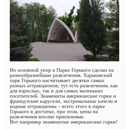
Но основной упор в Парке Горького сделан на
разнообразнейшие развлечения. Харьковский
парк Горького насчитывает десятки самых
разных аттракционов, тут есть развлечения, как
для взрослых, так и для самых маленьких
посетителей. Знамениты
американские горки
и
французские карусели, экстремальные качели и
водные аттракционы – всего этого в парке
Горького в достатке, при этом, цены на
развлечения вполне приемлемые.
Вот например знаменитые американские горки!