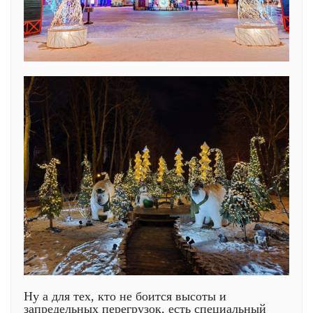
Ну а для тех, кто не боится высоты и
запредельных перегрузок, есть специальный