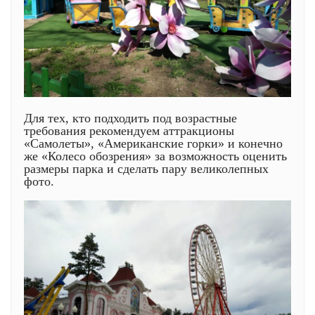
Для тех, кто подходить под возрастные
требования рекомендуем аттракционы
«Самолеты», «Американские горки» и конечно
же «Колесо обозрения» за возможность оценить
размеры парка и сделать пару великолепных
фото.