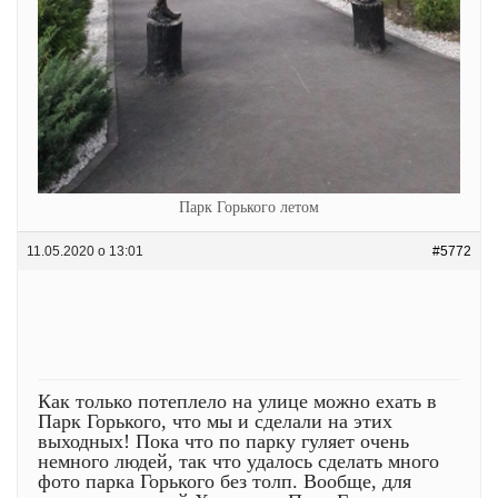
Парк Горького летом
11.05.2020 о 13:01
#5772
Как только потеплело на улице можно ехать в
Парк Горького, что мы и сделали на этих
выходных! Пока что по парку гуляет очень
немного людей, так что удалось сделать много
фото парка Горького без толп. Вообще, для