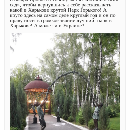
сад», чтобы вернувшись к себе рассказывать
какой в Харькове крутой Парк Горького! А
круто здесь на самом деле круглый год и он по
праву носить громкое звание лучший парк в
Харькове! А может и в Украине?