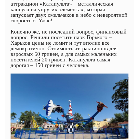
аттракцион «Катапульта» – металлическая
капсула на упругих элементах, которая
запускает двух смельчаков в небо с невероятной
скоростью. Ужас!
Конечно же, не последний вопрос, финансовый
вопрос. Решили посетить парк Горького –
Харьков цены не ломит и тут вполне все
демократично. Стоимость аттракционов для
взрослых 50 гривен, а для самых маленьких
посетителей 20 гривен. Катапульта самая
дорогая – 150 гривен с человека.