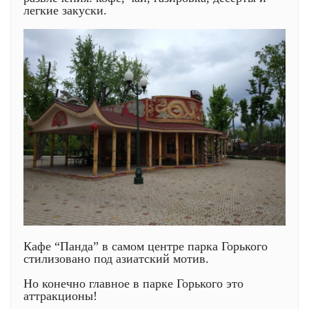
легкие закуски.
Кафе “Панда” в самом центре парка Горького
стилизовано под азиатский мотив.
Но конечно главное в парке Горького это
аттракционы!