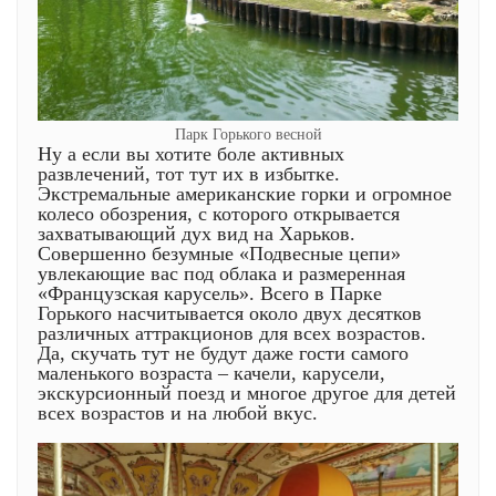
Парк Горького весной
Ну а если вы хотите боле активных
развлечений, тот тут их в избытке.
Экстремальные американские горки и огромное
колесо обозрения, с которого открывается
захватывающий дух вид на Харьков.
Совершенно безумные «Подвесные цепи»
увлекающие вас под облака и размеренная
«Французская карусель». Всего в Парке
Горького насчитывается около двух десятков
различных аттракционов для всех возрастов.
Да, скучать тут не будут даже гости самого
маленького возраста – качели, карусели,
экскурсионный поезд и многое другое для детей
всех возрастов и на любой вкус.