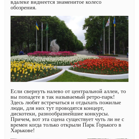
вдалеке виднеется знаменитое колесо
обозрения.
Если свернуть налево от центральной аллеи, то
вы попадете в так называемый ретро-парк!
Здесь любят встречаться и отдыхать пожилые
люди, для них тут проводятся концерт,
дискотеки, разнообразнейшие конкурсы.
Причем, вот эта сцена существует чуть ли не с
времен когда только открыли Парк Горького в
Харькове!