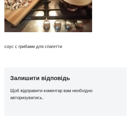
соус с грибами для спагетти
Залишити відповідь
Щоб відправити коментар вам необхідно
авторизуватись
.