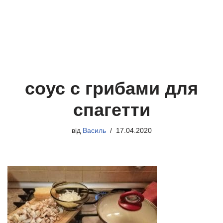
соус с грибами для
спагетти
від
Василь
17.04.2020