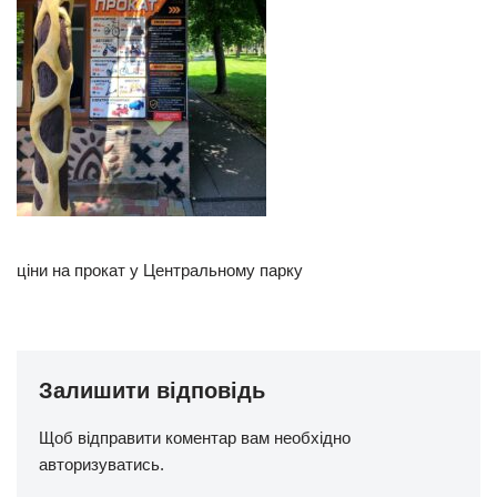
ціни на прокат у Центральному парку
Залишити відповідь
Щоб відправити коментар вам необхідно
авторизуватись
.