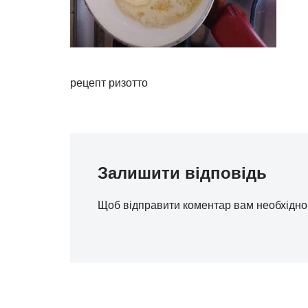
рецепт ризотто
Залишити відповідь
Щоб відправити коментар вам необхідн