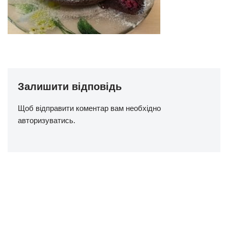
Залишити відповідь
Щоб відправити коментар вам необхідно
авторизуватись
.