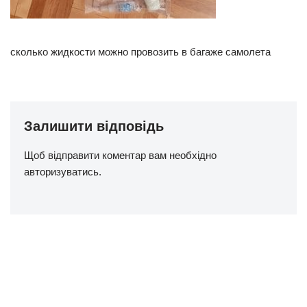
сколько жидкости можно провозить в багаже самолета
Залишити відповідь
Щоб відправити коментар вам необхідно
авторизуватись
.