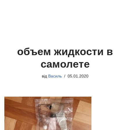
объем жидкости в
самолете
від
Василь
05.01.2020