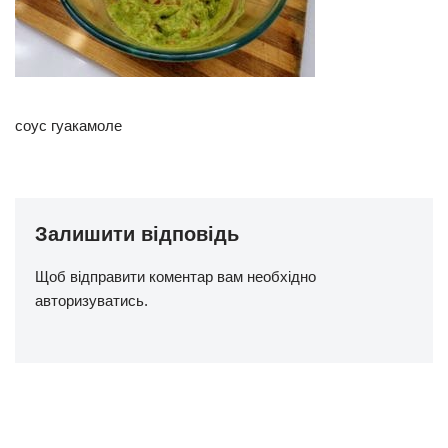
соус гуакамоле
Залишити відповідь
Щоб відправити коментар вам необхідно
авторизуватись
.