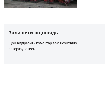
Залишити відповідь
Щоб відправити коментар вам необхідно
авторизуватись
.