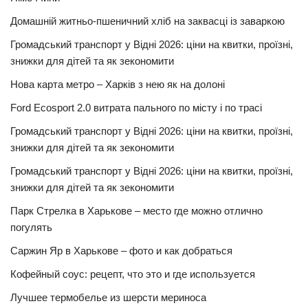
Домашній житньо-пшеничний хліб на заквасці із заваркою
Громадський транспорт у Відні 2026: ціни на квитки, проїзні,
знижки для дітей та як зекономити
Нова карта метро – Харків з нею як на долоні
Ford Ecosport 2.0 витрата пального по місту і по трасі
Громадський транспорт у Відні 2026: ціни на квитки, проїзні,
знижки для дітей та як зекономити
Громадський транспорт у Відні 2026: ціни на квитки, проїзні,
знижки для дітей та як зекономити
Парк Стрелка в Харькове – место где можно отлично
погулять
Саржин Яр в Харькове – фото и как добраться
Кофейный соус: рецепт, что это и где используется
Лучшее термобелье из шерсти мериноса