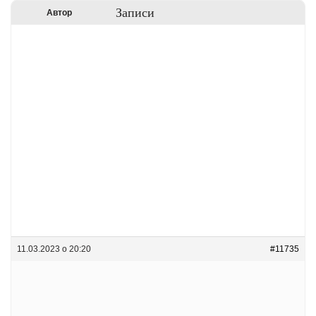
Записи
Автор
11.03.2023 о 20:20
#11735