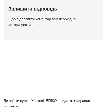
Залишити відповідь
Щоб відправити коментар вам необхідно
авторизуватись
.
Де поїсти суші в Харкові: ЯПІКО – один із найкращих
варіантів