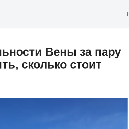
ьности Вены за пару
ить, сколько стоит