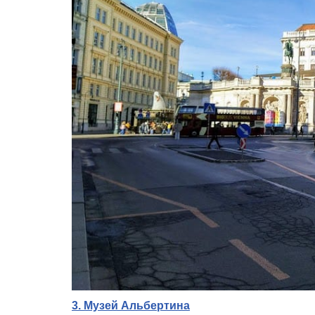
3. Музей Альбертина