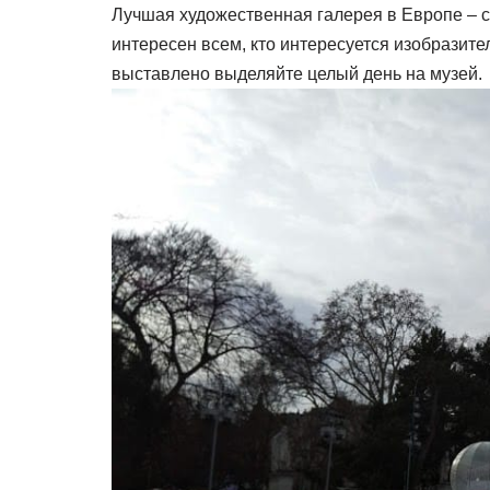
Лучшая художественная галерея в Европе – со
интересен всем, кто интересуется изобразите
выставлено выделяйте целый день на музей.