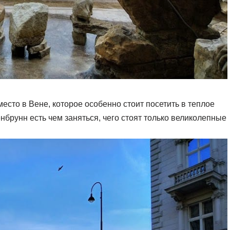
сто в Вене, которое особенно стоит посетить в теплое
нбрунн есть чем заняться, чего стоят только великолепные