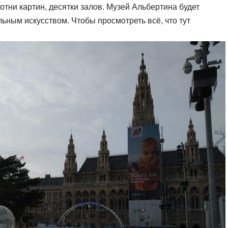
тни картин, десятки залов. Музей Альбертина будет
льным искусством. Чтобы просмотреть всё, что тут