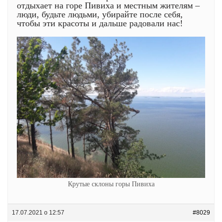
отдыхает на горе Пивиха и местным жителям –
люди, будьте людьми, убирайте после себя,
чтобы эти красоты и дальше радовали нас!
Крутые склоны горы Пивиха
17.07.2021 о 12:57
#8029