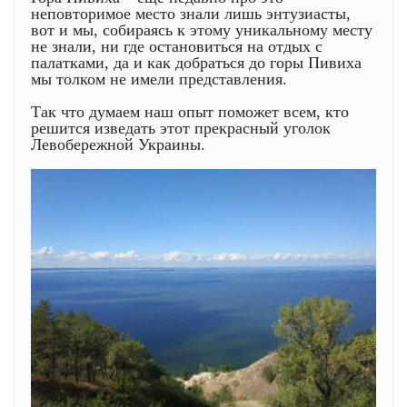
неповторимое место знали лишь энтузиасты,
вот и мы, собираясь к этому уникальному месту
не знали, ни где остановиться на отдых с
палатками, да и как добраться до горы Пивиха
мы толком не имели представления.
Так что думаем наш опыт поможет всем, кто
решится изведать этот прекрасный уголок
Левобережной Украины.