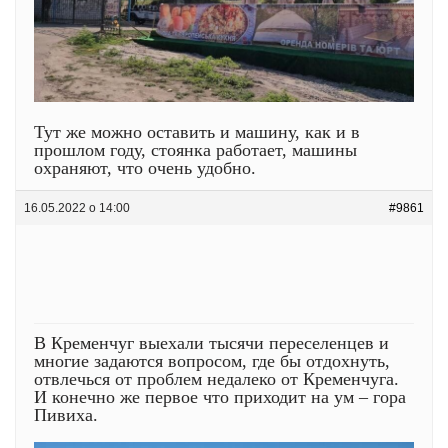
Тут же можно оставить и машину, как и в
прошлом году, стоянка работает, машины
охраняют, что очень удобно.
16.05.2022 о 14:00
#9861
В Кременчуг выехали тысячи переселенцев и
многие задаются вопросом, где бы отдохнуть,
отвлечься от проблем недалеко от Кременчуга.
И конечно же первое что приходит на ум – гора
Пивиха.