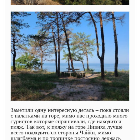
Заметили одну интересную деталь – пока стояли
с палатками на горе, мимо нас проходило много
туристов которые спрашивали, где находится
пляж. Так вот, к пляжу на горе Пивиха лучше
всего подходить со стороны Чайки, мимо
шлагбаума и по тропинке постоянно держась