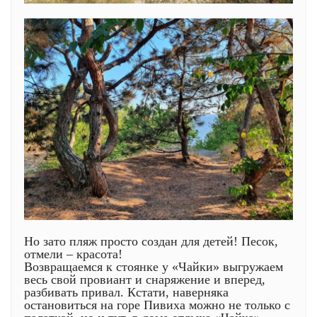
Но зато пляж просто создан для детей! Песок,
отмели – красота!
Возвращаемся к стоянке у «Чайки» выгружаем
весь свой провиант и снаряжение и вперед,
разбивать привал. Кстати, наверняка
остановиться на горе Пивиха можно не только с