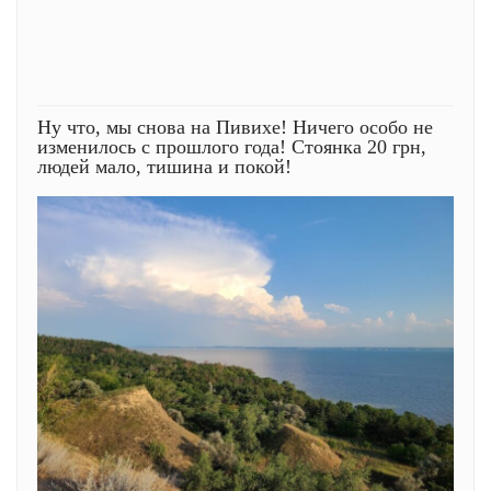
Ну что, мы снова на Пивихе! Ничего особо не
изменилось с прошлого года! Стоянка 20 грн,
людей мало, тишина и покой!