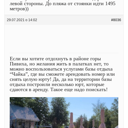
левой стороны. До пляжа от стоянки идти 1495
метров))
29.07.2021 о 14:02
#8036
Если вы хотите отдохнуть в районе горы
Пивиха, но желания жить в палатках нет, то
можно воспользоваться услугами базы отдыха
“Чайка”, где вы сможете арендовать номер или
снять целую юрту! Да, да на территории базы
отдыха построили несколько юрт, которые
сдаются в аренду. Такое еще надо поискать!