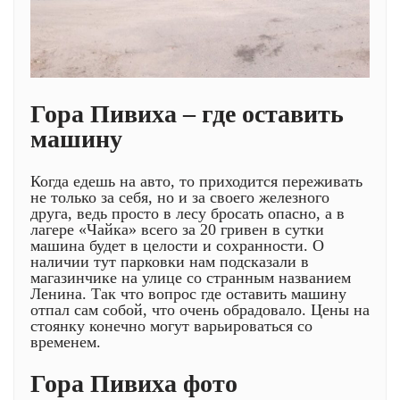
Гора Пивиха – где оставить
машину
Когда едешь на авто, то приходится переживать
не только за себя, но и за своего железного
друга, ведь просто в лесу бросать опасно, а в
лагере «Чайка» всего за 20 гривен в сутки
машина будет в целости и сохранности. О
наличии тут парковки нам подсказали в
магазинчике на улице со странным названием
Ленина. Так что вопрос где оставить машину
отпал сам собой, что очень обрадовало. Цены на
стоянку конечно могут варьироваться со
временем.
Гора Пивиха фото