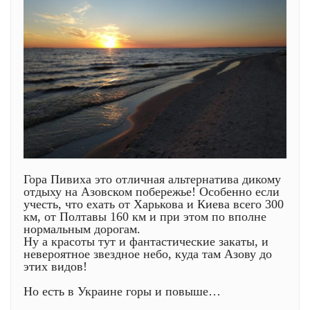
Гора Пивиха это отличная альтернатива дикому
отдыху на Азовском побережье! Особенно если
учесть, что ехать от Харькова и Киева всего 300
км, от Полтавы 160 км и при этом по вполне
нормальным дорогам.
Ну а красоты тут и фантастические закаты, и
невероятное звездное небо, куда там Азову до
этих видов!
Но есть в Украине горы и повыше…