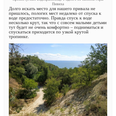
Пивиха
Долго искать место для нашего привала не
пришлось, пологих мест недалеко от спуска к
воде предостаточно. Правда спуск к воде
несколько крут, так что с совсем малыми детьми
тут будет не очень комфортно – подниматься и
спускаться приходится по узкой крутой
тропинке.