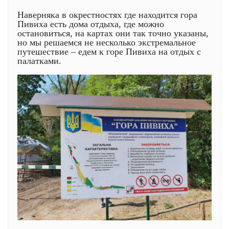
Наверняка в окрестностях где находится гора
Пивиха есть дома отдыха, где можно
остановиться, на картах они так точно указаны,
но мы решаемся не несколько экстремальное
путешествие – едем к горе Пивиха на отдых с
палатками.