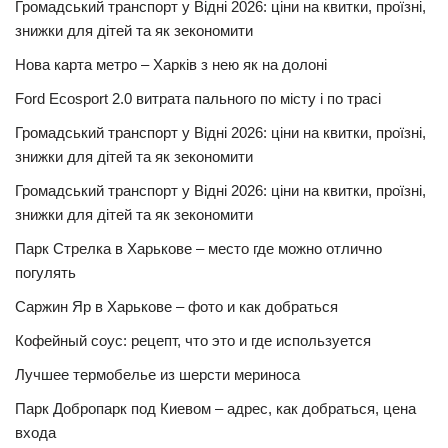
Громадський транспорт у Відні 2026: ціни на квитки, проїзні,
знижки для дітей та як зекономити
Нова карта метро – Харків з нею як на долоні
Ford Ecosport 2.0 витрата пального по місту і по трасі
Громадський транспорт у Відні 2026: ціни на квитки, проїзні,
знижки для дітей та як зекономити
Громадський транспорт у Відні 2026: ціни на квитки, проїзні,
знижки для дітей та як зекономити
Парк Стрелка в Харькове – место где можно отлично
погулять
Саржин Яр в Харькове – фото и как добраться
Кофейный соус: рецепт, что это и где используется
Лучшее термобелье из шерсти мериноса
Парк Добропарк под Киевом – адрес, как добраться, цена
входа